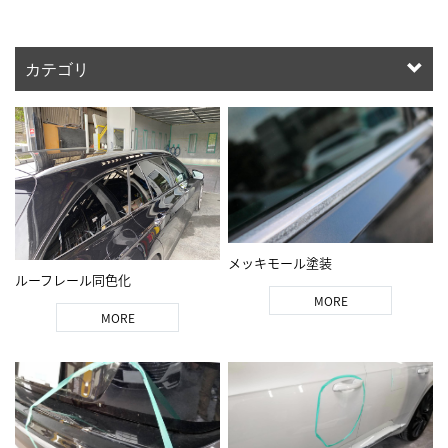
カテゴリ
メッキモール塗装
ルーフレール同色化
MORE
MORE