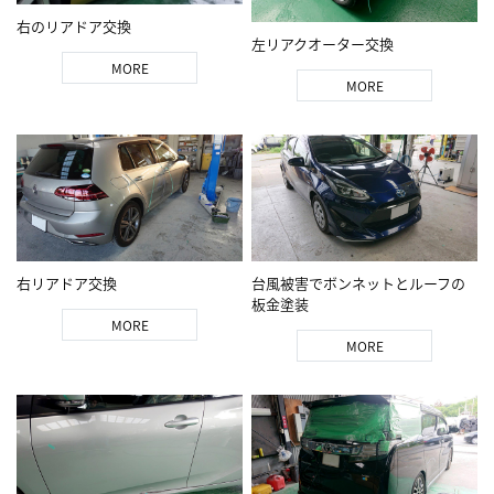
右のリアドア交換
左リアクオーター交換
MORE
MORE
右リアドア交換
台風被害でボンネットとルーフの
板金塗装
MORE
MORE