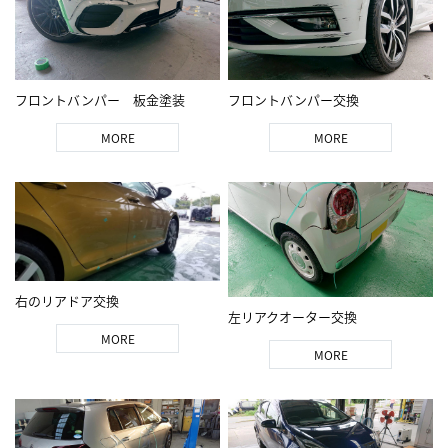
フロントバンパー 板金塗装
フロントバンパー交換
MORE
MORE
右のリアドア交換
左リアクオーター交換
MORE
MORE