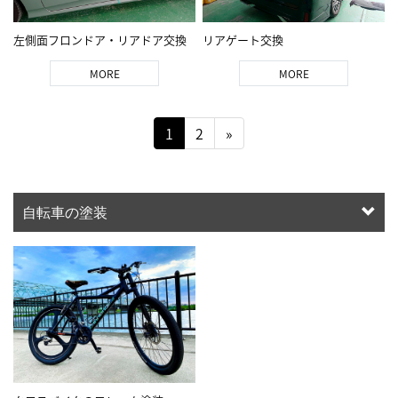
左側面フロンドア・リアドア交換
リアゲート交換
MORE
MORE
1
2
»
自転車の塗装