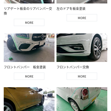
リアゲート板金のリアバンパー交
左のドアを板金塗装
換
MORE
MORE
フロントバンパー 板金塗装
フロントバンパー交換
MORE
MORE