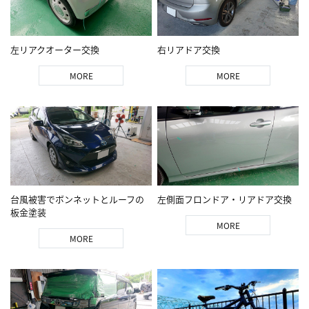
左リアクオーター交換
右リアドア交換
MORE
MORE
台風被害でボンネットとルーフの
左側面フロンドア・リアドア交換
板金塗装
MORE
MORE