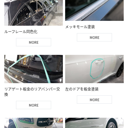
メッキモール塗装
ルーフレール同色化
MORE
MORE
リアゲート板金のリアバンパー交
左のドアを板金塗装
換
MORE
MORE