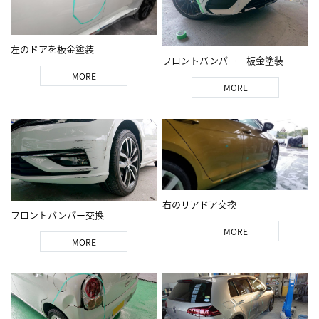
左のドアを板金塗装
フロントバンパー 板金塗装
MORE
MORE
右のリアドア交換
フロントバンパー交換
MORE
MORE